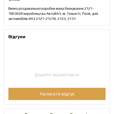
Вилка роздавальної коробки мала блокування 2121-
1803028 виробництва АвтоВАЗ, м. Тольятті, Росія, для
автомобілів ВАЗ 2121-21218, 2123, 2131.
Відгуки
Додайте перший відгук
Написати відгук