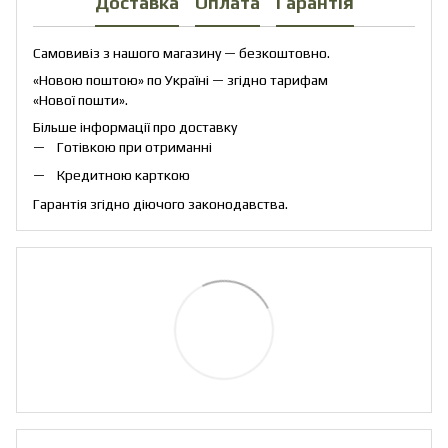
Доставка
Оплата
Гарантія
Самовивіз з нашого магазину — безкоштовно.
«Новою поштою» по Україні — згідно тарифам
«Нової пошти».
Більше інформації про доставку
Готівкою при отриманні
Кредитною карткою
Гарантія згідно діючого законодавства.