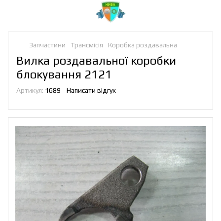
Запчастини
Трансмісія
Коробка роздавальна
Вилка роздавальної коробки
блокування 2121
Артикул:
1689
Написати відгук