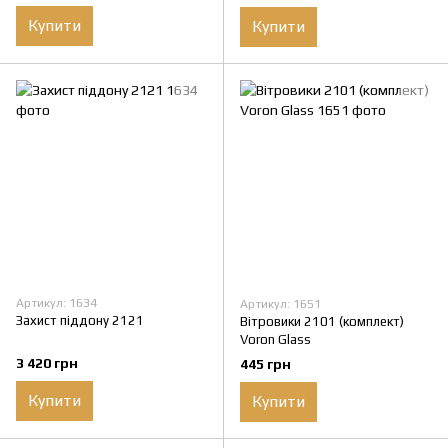
Купити
Купити
Артикул: 1634
Артикул: 1651
Захист піддону 2121
Вітровики 2101 (комплект)
Voron Glass
3 420 грн
445 грн
Купити
Купити