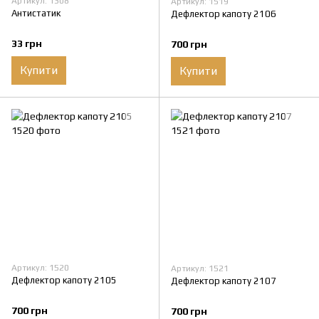
Артикул: 1308
Артикул: 1519
Антистатик
Дефлектор капоту 2106
33 грн
700 грн
Купити
Купити
Артикул: 1520
Артикул: 1521
Дефлектор капоту 2105
Дефлектор капоту 2107
700 грн
700 грн