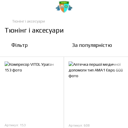
Тюнінг і аксесуари
Тюнінг і аксесуари
Фільтр
За популярністю
Артикул: 153
Артикул: 608