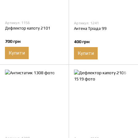
Артикул: 1156
Артикул: 1241
Дефлектор капоту 2101
Антена Тріада 99
700 грн
400 грн
Купити
Купити