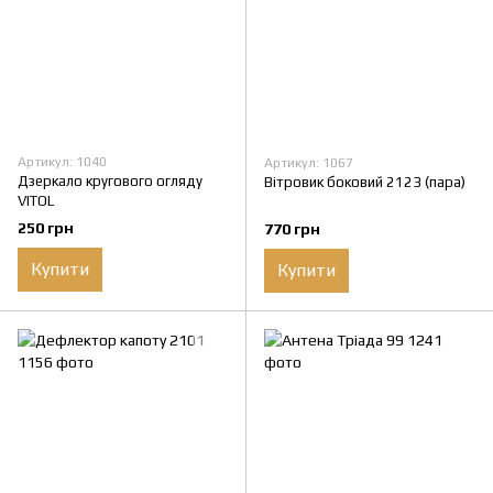
Артикул: 1040
Артикул: 1067
Дзеркало кругового огляду
Вітровик боковий 2123 (пара)
VITOL
250 грн
770 грн
Купити
Купити