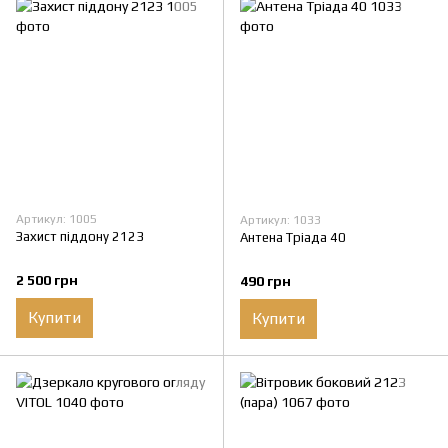
Артикул: 1005
Артикул: 1033
Захист піддону 2123
Антена Тріада 40
2 500 грн
490 грн
Купити
Купити