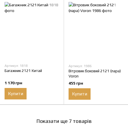
Артикул: 1818
Артикул: 1986
Багажник 2121 Китай
Вітровик боковий 2121 (пара)
Voron
1 170 грн
455 грн
Купити
Купити
Показати ще 7 товарів