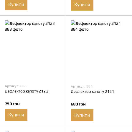
Купити
Купити
Артикул: 883
Артикул: 884
Дефлектор капоту 2123
Дефлектор капоту 2121
750 грн
680 грн
Купити
Купити