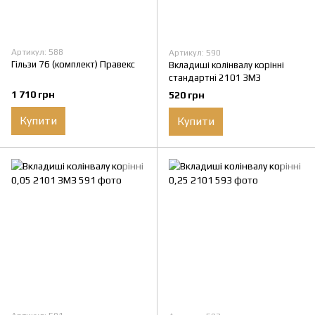
Артикул: 588
Артикул: 590
Гільзи 76 (комплект) Правекс
Вкладиші колінвалу корінні
стандартні 2101 ЗМЗ
1 710 грн
520 грн
Купити
Купити