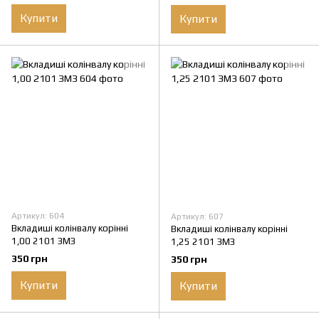
Купити
Купити
Артикул: 604
Артикул: 607
Вкладиші колінвалу корінні
Вкладиші колінвалу корінні
1,00 2101 ЗМЗ
1,25 2101 ЗМЗ
350 грн
350 грн
Купити
Купити