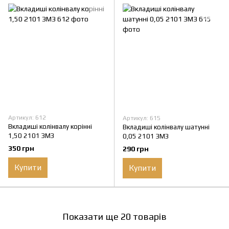
Артикул: 612
Артикул: 615
Вкладиші колінвалу корінні
Вкладиші колінвалу шатунні
1,50 2101 ЗМЗ
0,05 2101 ЗМЗ
350 грн
290 грн
Купити
Купити
Показати ще 20 товарів