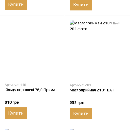
Купити
Купити
Артикул: 140
Артикул: 201
Кільця поршневі 76,0 Прима
Маслоприймач 2101 ВАП
910 грн
252 грн
Купити
Купити