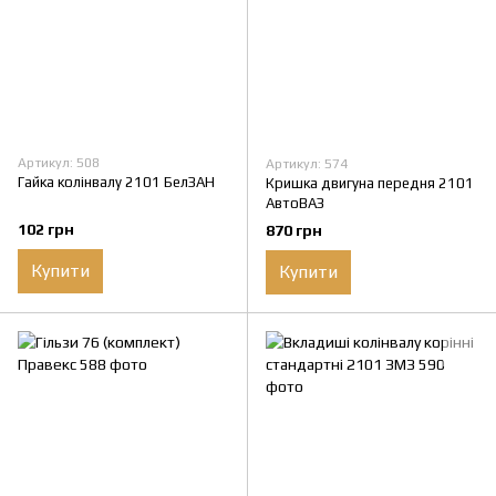
Артикул: 508
Артикул: 574
Гайка колінвалу 2101 БелЗАН
Кришка двигуна передня 2101
АвтоВАЗ
102 грн
870 грн
Купити
Купити