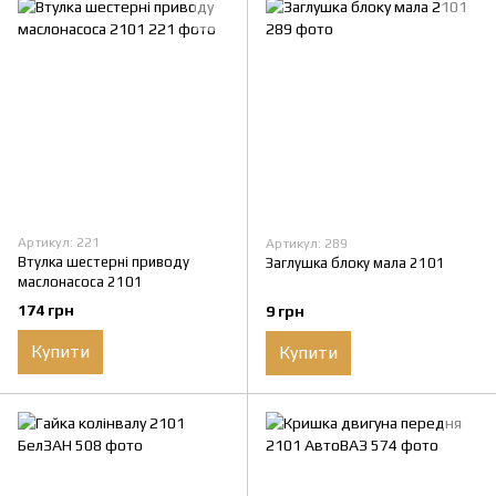
Артикул: 221
Артикул: 289
Втулка шестерні приводу
Заглушка блоку мала 2101
маслонасоса 2101
174 грн
9 грн
Купити
Купити