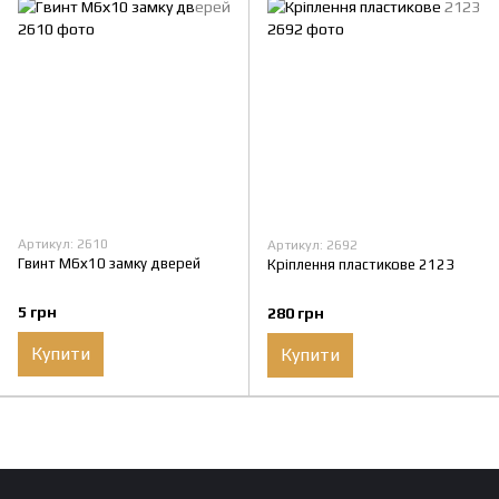
Артикул: 2610
Артикул: 2692
Гвинт М6х10 замку дверей
Кріплення пластикове 2123
5 грн
280 грн
Купити
Купити