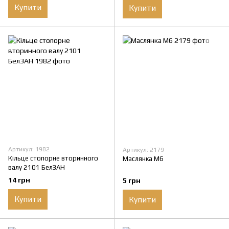
Купити
Купити
Артикул: 1982
Артикул: 2179
Кільце стопорне вторинного
Маслянка М6
валу 2101 БелЗАН
14 грн
5 грн
Купити
Купити