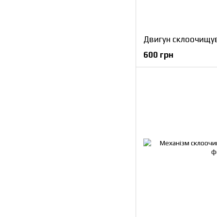
600 грн