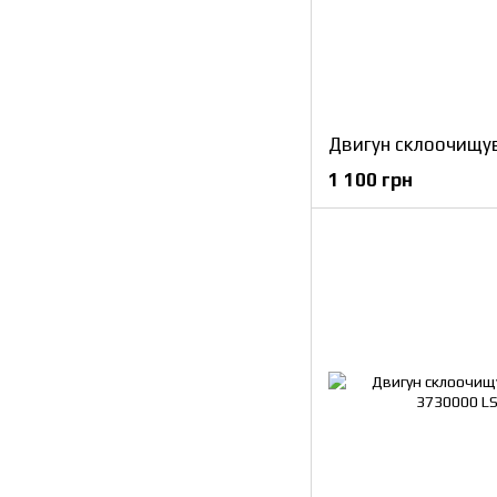
1 100 грн