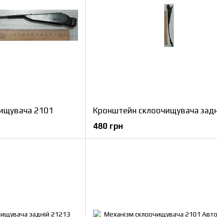
ищувача 2101
480 грн