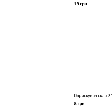
19 грн
8 грн