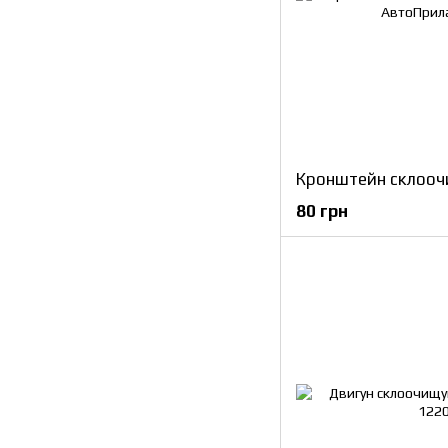
80 грн