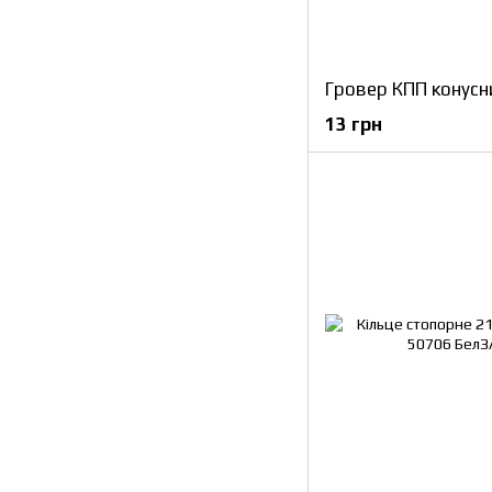
13 грн