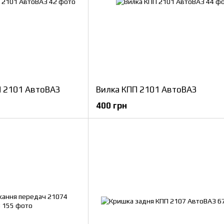
П 2101 АвтоВАЗ
Вилка КПП 2101 АвтоВАЗ
400 грн