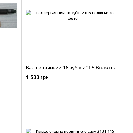
Вал первинний 18 зубів 2105 Волжськ
1 500 грн