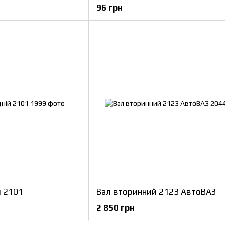
96 грн
й 2101
Вал вторинний 2123 АвтоВАЗ
2 850 грн