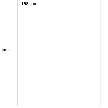
158 грн