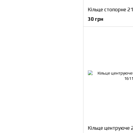
30 грн