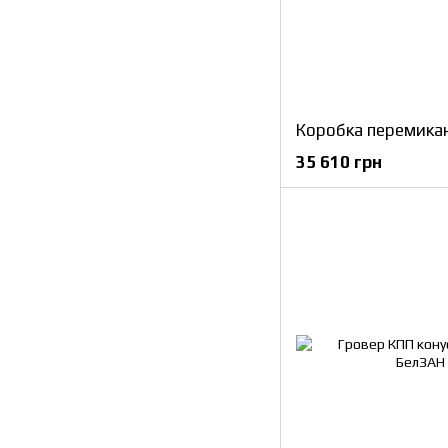
35 610 грн