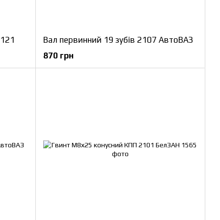
2121
Вал первинний 19 зубів 2107 АвтоВАЗ
870 грн