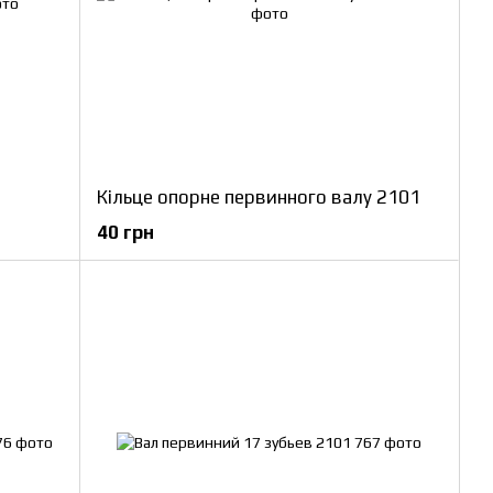
Кільце опорне первинного валу 2101
40 грн