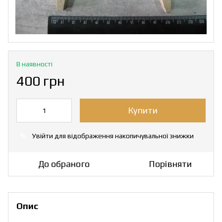
В наявності
400 грн
Купити
Увійти
для відображення накопичувальної знижки
%
До обраного
Порівняти
Опис