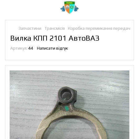
Запчастини
Трансмісія
Коробка перемикання передач
Вилка КПП 2101 АвтоВАЗ
Артикул:
44
Написати відгук