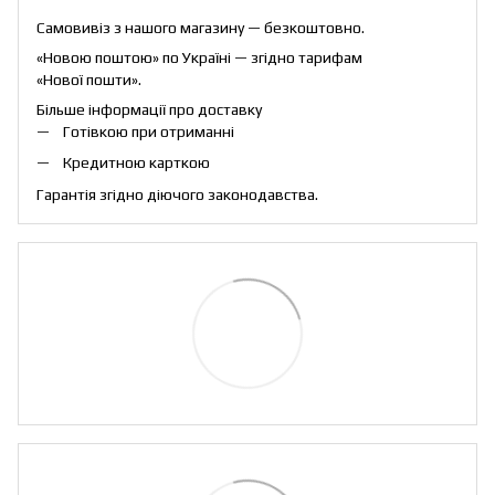
Самовивіз з нашого магазину — безкоштовно.
«Новою поштою» по Україні — згідно тарифам
«Нової пошти».
Більше інформації про доставку
Готівкою при отриманні
Кредитною карткою
Гарантія згідно діючого законодавства.