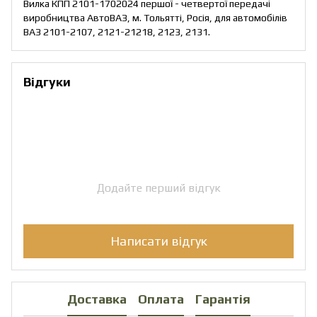
Вилка КПП 2101-1702024 першої - четвертої передачі
виробництва АвтоВАЗ, м. Тольятті, Росія, для автомобілів
ВАЗ 2101-2107, 2121-21218, 2123, 2131.
Відгуки
Додайте перший відгук
Написати відгук
Доставка
Оплата
Гарантія