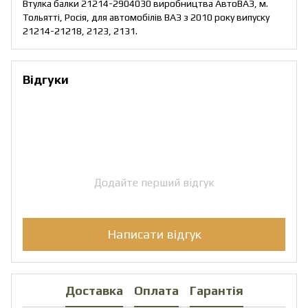
Втулка балки 21214-2904030 виробництва АвтоВАЗ, м.
Тольятті, Росія, для автомобілів ВАЗ з 2010 року випуску
21214-21218, 2123, 2131.
Відгуки
Додайте перший відгук
Написати відгук
Доставка
Оплата
Гарантія