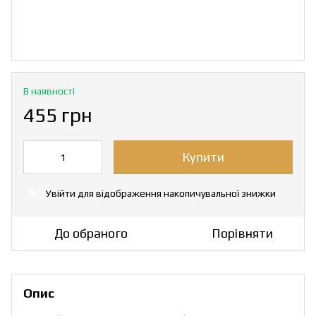
В наявності
455 грн
Купити
Увійти
для відображення накопичувальної знижки
%
До обраного
Порівняти
Опис