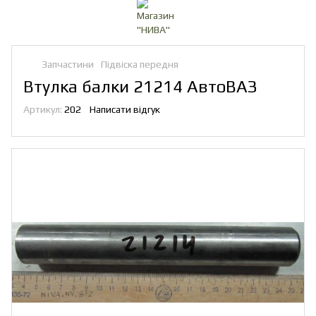
Запчастини
Підвіска передня
Втулка балки 21214 АвтоВАЗ
Артикул:
202
Написати відгук