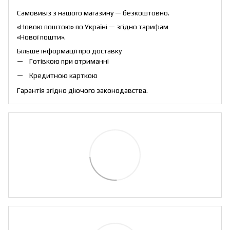
Самовивіз з нашого магазину — безкоштовно.
«Новою поштою» по Україні — згідно тарифам
«Нової пошти».
Більше інформації про доставку
Готівкою при отриманні
Кредитною карткою
Гарантія згідно діючого законодавства.