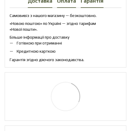
Доставка
Оплата
Гарантія
Самовивіз з нашого магазину — безкоштовно.
«Новою поштою» по Україні — згідно тарифам
«Нової пошти».
Більше інформації про доставку
Готівкою при отриманні
Кредитною карткою
Гарантія згідно діючого законодавства.