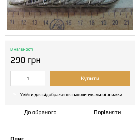
В наявності
290 грн
Купити
Увійти
для відображення накопичувальної знижки
%
До обраного
Порівняти
Опис