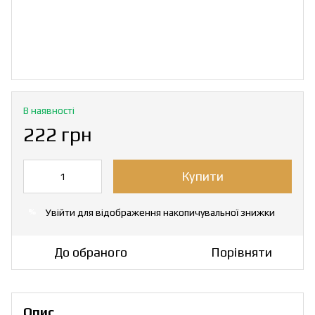
В наявності
222 грн
Купити
Увійти
для відображення накопичувальної знижки
%
До обраного
Порівняти
Опис