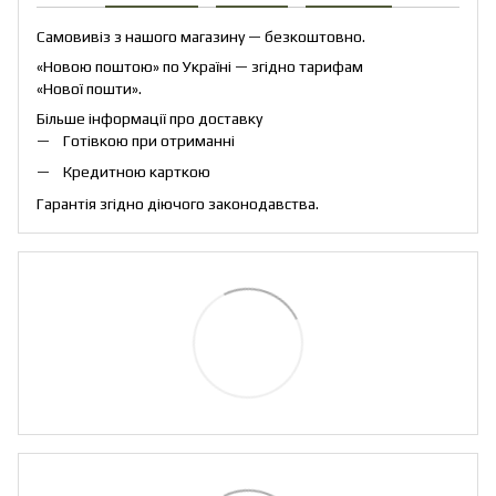
Самовивіз з нашого магазину — безкоштовно.
«Новою поштою» по Україні — згідно тарифам
«Нової пошти».
Більше інформації про доставку
Готівкою при отриманні
Кредитною карткою
Гарантія згідно діючого законодавства.