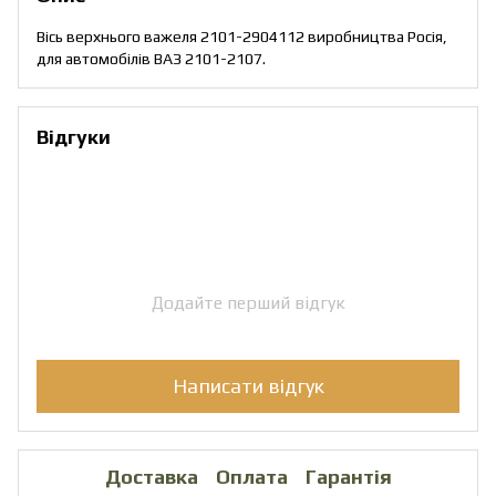
Вісь верхнього важеля 2101-2904112 виробництва Росія,
для автомобілів ВАЗ 2101-2107.
Відгуки
Додайте перший відгук
Написати відгук
Доставка
Оплата
Гарантія