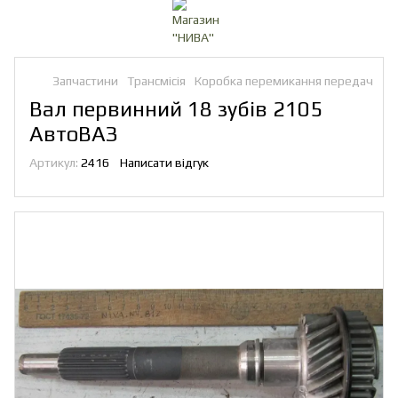
Запчастини
Трансмісія
Коробка перемикання передач
Вал первинний 18 зубів 2105
АвтоВАЗ
Артикул:
2416
Написати відгук