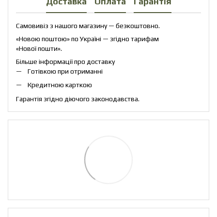
Доставка
Оплата
Гарантія
Самовивіз з нашого магазину — безкоштовно.
«Новою поштою» по Україні — згідно тарифам
«Нової пошти».
Більше інформації про доставку
Готівкою при отриманні
Кредитною карткою
Гарантія згідно діючого законодавства.