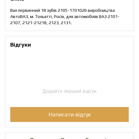
Вал первинний 18 зубів 2105-1701026 виробництва
АвтоВАЗ, м. Тольятті, Росія, для автомобілів ВАЗ 2101-
2107, 2121-21218, 2123, 2131.
Відгуки
Додайте перший відгук
Написати відгук