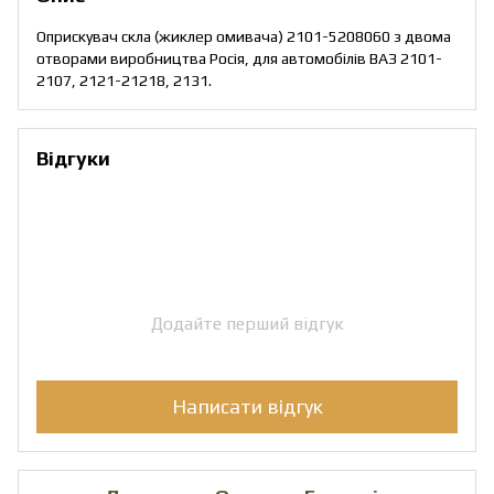
Оприскувач скла (жиклер омивача) 2101-5208060 з двома
отворами виробництва Росія, для автомобілів ВАЗ 2101-
2107, 2121-21218, 2131.
Відгуки
Додайте перший відгук
Написати відгук