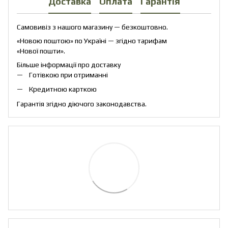
Доставка
Оплата
Гарантія
Самовивіз з нашого магазину — безкоштовно.
«Новою поштою» по Україні — згідно тарифам
«Нової пошти».
Більше інформації про доставку
Готівкою при отриманні
Кредитною карткою
Гарантія згідно діючого законодавства.