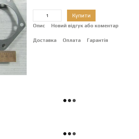
Купити
Опис
Новий відгук або коментар
Доставка
Оплата
Гарантія