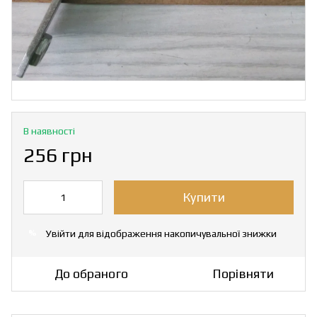
В наявності
256 грн
Купити
Увійти
для відображення накопичувальної знижки
%
До обраного
Порівняти