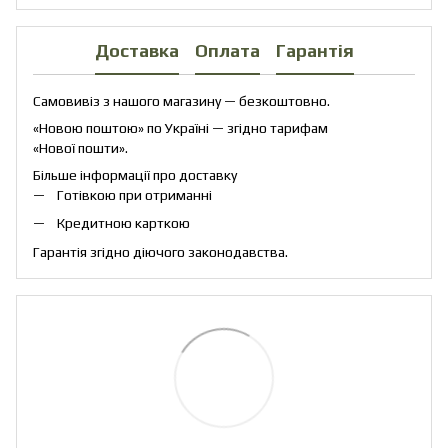
Доставка
Оплата
Гарантія
Самовивіз з нашого магазину — безкоштовно.
«Новою поштою» по Україні — згідно тарифам
«Нової пошти».
Більше інформації про доставку
Готівкою при отриманні
Кредитною карткою
Гарантія згідно діючого законодавства.