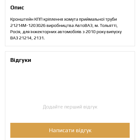
Опис
Кронштейн КПП кріплення хомута приймальної труби
21214М-1203026 виробництва АвтоВАЗ, м. Тольятті,
Росія, для інжекторних автомобілів з 2010 року випуску
ВАЗ 21214, 2131.
Відгуки
Додайте перший відгук
Написати відгук