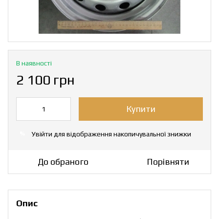
В наявності
2 100 грн
Купити
Увійти
для відображення накопичувальної знижки
%
До обраного
Порівняти
Опис