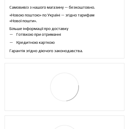
Самовивіз з нашого магазину — безкоштовно.
«Новою поштою» по Україні — згідно тарифам
«Нової пошти».
Більше інформації про доставку
Готівкою при отриманні
Кредитною карткою
Гарантія згідно діючого законодавства.