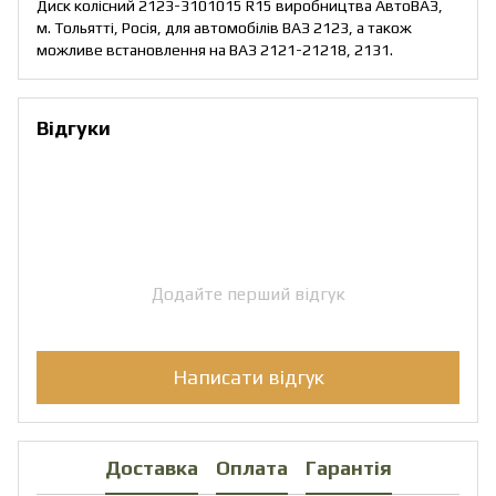
Диск колісний 2123-3101015 R15 виробництва АвтоВАЗ,
м. Тольятті, Росія, для автомобілів ВАЗ 2123, а також
можливе встановлення на ВАЗ 2121-21218, 2131.
Відгуки
Додайте перший відгук
Написати відгук
Доставка
Оплата
Гарантія