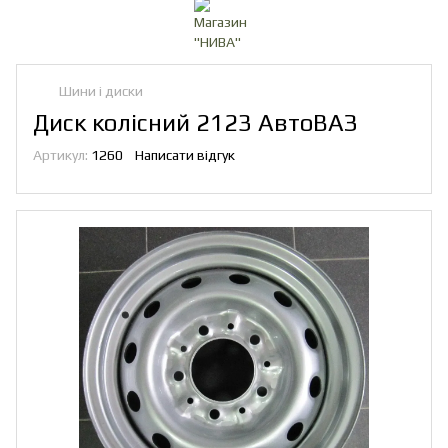
Шини і диски
Диск колісний 2123 АвтоВАЗ
Артикул:
1260
Написати відгук