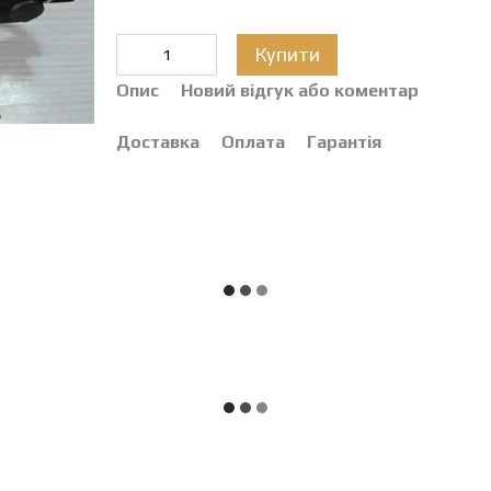
Купити
Опис
Новий відгук або коментар
Доставка
Оплата
Гарантія