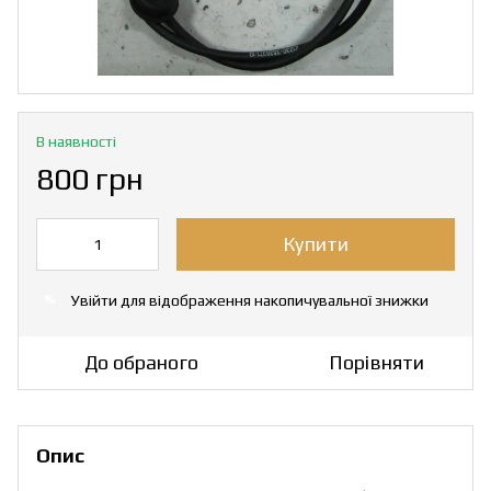
В наявності
800 грн
Купити
Увійти
для відображення накопичувальної знижки
%
До обраного
Порівняти
Опис