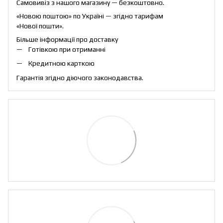
Самовивіз з нашого магазину — безкоштовно.
«Новою поштою» по Україні — згідно тарифам
«Нової пошти».
Більше інформації про доставку
Готівкою при отриманні
Кредитною карткою
Гарантія згідно діючого законодавства.