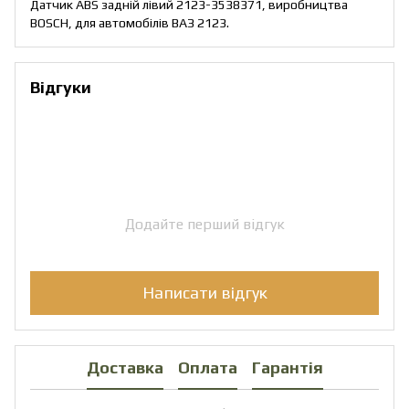
Датчик АВS задній лівий 2123-3538371, виробництва
ВОSCH, для автомобілів ВАЗ 2123.
Відгуки
Додайте перший відгук
Написати відгук
Доставка
Оплата
Гарантія