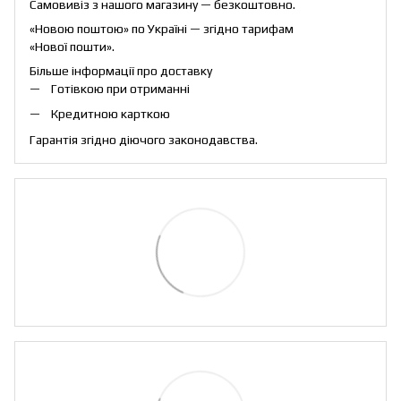
Самовивіз з нашого магазину — безкоштовно.
«Новою поштою» по Україні — згідно тарифам
«Нової пошти».
Більше інформації про доставку
Готівкою при отриманні
Кредитною карткою
Гарантія згідно діючого законодавства.