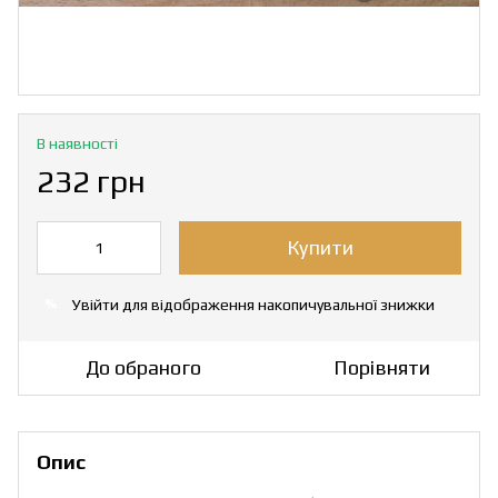
В наявності
232 грн
Купити
Увійти
для відображення накопичувальної знижки
%
До обраного
Порівняти
Опис