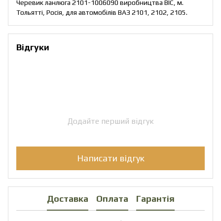
Черевик ланлюга 2101-1006090 виробництва ВІС, м.
Тольятті, Росія, для автомобілів ВАЗ 2101, 2102, 2105.
Відгуки
Додайте перший відгук
Написати відгук
Доставка
Оплата
Гарантія