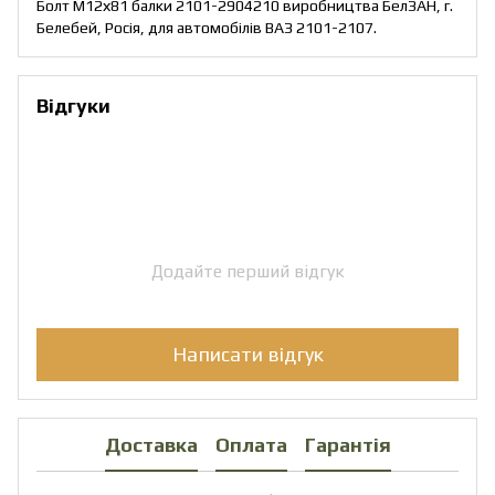
Болт М12х81 балки 2101-2904210 виробництва БелЗАН, г.
Белебей, Росія, для автомобілів ВАЗ 2101-2107.
Відгуки
Додайте перший відгук
Написати відгук
Доставка
Оплата
Гарантія