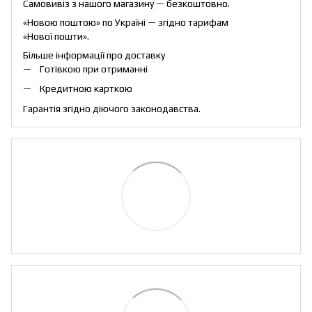
Самовивіз з нашого магазину — безкоштовно.
«Новою поштою» по Україні — згідно тарифам
«Нової пошти».
Більше інформації про доставку
Готівкою при отриманні
Кредитною карткою
Гарантія згідно діючого законодавства.