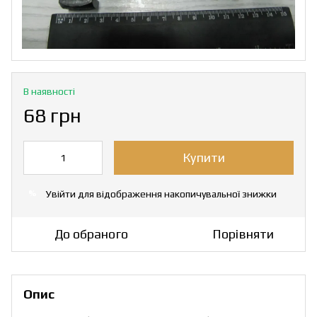
В наявності
68 грн
Купити
Увійти
для відображення накопичувальної знижки
%
До обраного
Порівняти
Опис