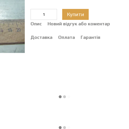
Купити
Опис
Новий відгук або коментар
Доставка
Оплата
Гарантія