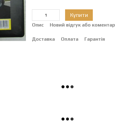
Купити
Опис
Новий відгук або коментар
Доставка
Оплата
Гарантія