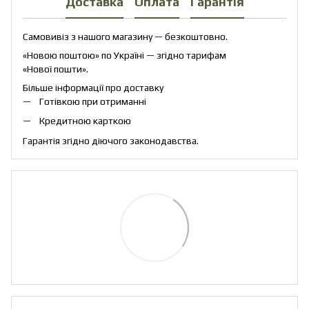
Доставка
Оплата
Гарантія
Самовивіз з нашого магазину — безкоштовно.
«Новою поштою» по Україні — згідно тарифам
«Нової пошти».
Більше інформації про доставку
Готівкою при отриманні
Кредитною карткою
Гарантія згідно діючого законодавства.