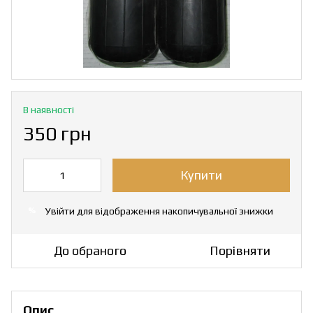
В наявності
350 грн
Купити
Увійти
для відображення накопичувальної знижки
%
До обраного
Порівняти
Опис