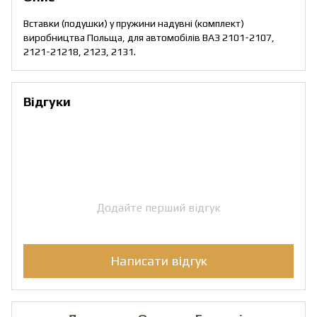
Вставки (подушки) у пружини надувні (комплект)
виробництва Польща, для автомобілів ВАЗ 2101-2107,
2121-21218, 2123, 2131.
Відгуки
Додайте перший відгук
Написати відгук