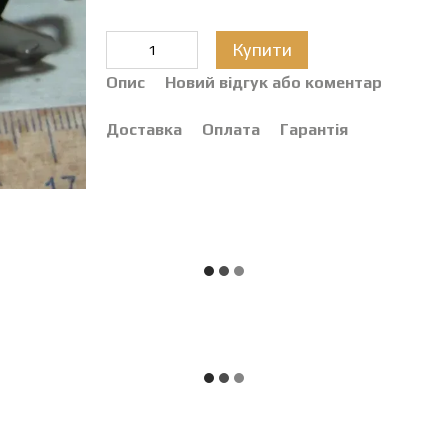
Купити
Опис
Новий відгук або коментар
Доставка
Оплата
Гарантія