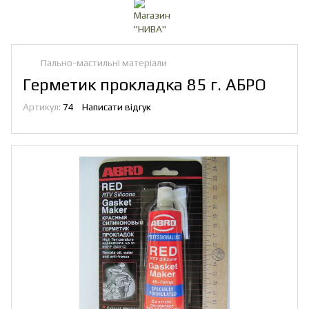
Пально-мастильні матеріали
Герметик прокладка 85 г. АБРО
Артикул:
74
Написати відгук