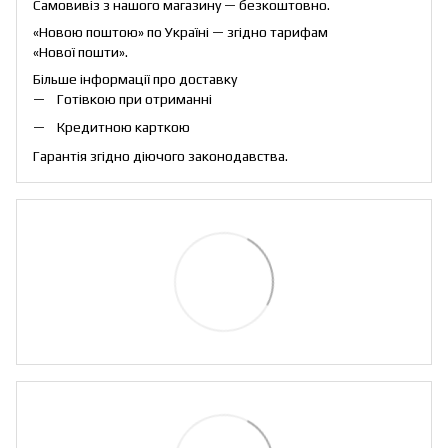
Самовивіз з нашого магазину — безкоштовно.
«Новою поштою» по Україні — згідно тарифам
«Нової пошти».
Більше інформації про доставку
Готівкою при отриманні
Кредитною карткою
Гарантія згідно діючого законодавства.