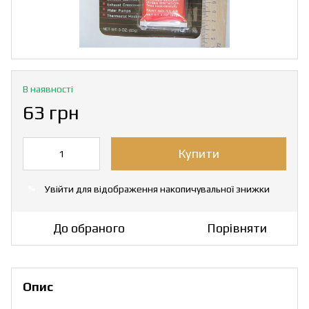
В наявності
63 грн
Купити
Увійти
для відображення накопичувальної знижки
%
До обраного
Порівняти
Опис