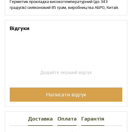
Герметик прокладка високотемпературний (до 343
градусів) силіконовий 85 грам, виробництва АБРО, Китай.
Відгуки
Додайте перший відгук
Написати відгук
Доставка
Оплата
Гарантія